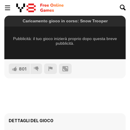
801
DETTAGLI DEL GIOCO