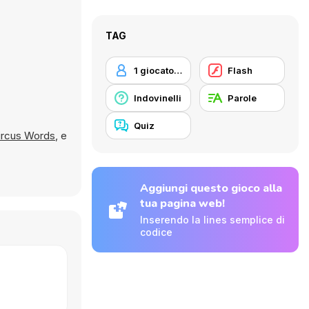
TAG
1 giocatore
Flash
Indovinelli
Parole
Quiz
ircus Words
, e
Aggiungi questo gioco alla
tua pagina web!
Inserendo la lines semplice di
codice