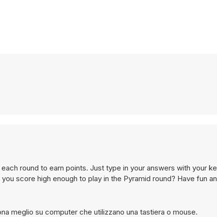
each round to earn points. Just type in your answers with your k
you score high enough to play in the Pyramid round? Have fun an
ona meglio su computer che utilizzano una tastiera o mouse.