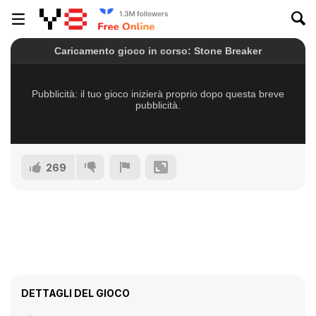
269
DETTAGLI DEL GIOCO