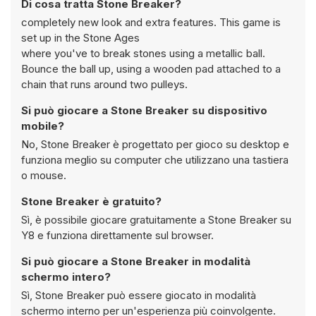
Di cosa tratta Stone Breaker?
completely new look and extra features. This game is
set up in the Stone Ages
where you've to break stones using a metallic ball.
Bounce the ball up, using a wooden pad attached to a
chain that runs around two pulleys.
Si può giocare a Stone Breaker su dispositivo
mobile?
No, Stone Breaker è progettato per gioco su desktop e
funziona meglio su computer che utilizzano una tastiera
o mouse.
Stone Breaker è gratuito?
Sì, è possibile giocare gratuitamente a Stone Breaker su
Y8 e funziona direttamente sul browser.
Si può giocare a Stone Breaker in modalità
schermo intero?
Sì, Stone Breaker può essere giocato in modalità
schermo interno per un'esperienza più coinvolgente.