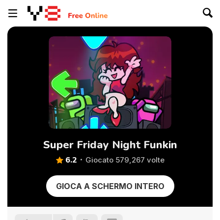
Super Friday Night Funkin
6.2
Giocato 579,267 volte
GIOCA A SCHERMO INTERO