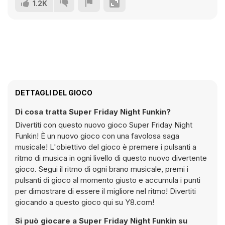
1.2K
DETTAGLI DEL GIOCO
Di cosa tratta Super Friday Night Funkin?
Divertiti con questo nuovo gioco Super Friday Night
Funkin! È un nuovo gioco con una favolosa saga
musicale! L'obiettivo del gioco è premere i pulsanti a
ritmo di musica in ogni livello di questo nuovo divertente
gioco. Segui il ritmo di ogni brano musicale, premi i
pulsanti di gioco al momento giusto e accumula i punti
per dimostrare di essere il migliore nel ritmo! Divertiti
giocando a questo gioco qui su Y8.com!
Si può giocare a Super Friday Night Funkin su