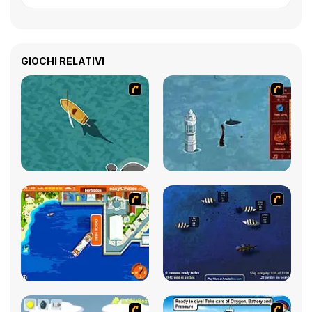
GIOCHI RELATIVI