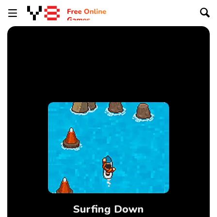
Surfing Down