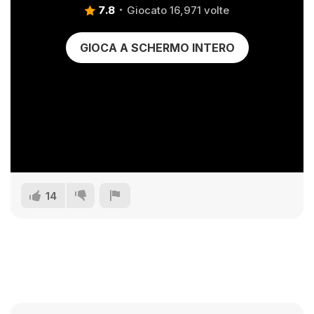
7.8
Giocato 16,971 volte
GIOCA A SCHERMO INTERO
14