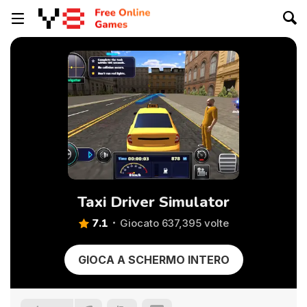
Taxi Driver Simulator
7.1
Giocato 637,395 volte
GIOCA A SCHERMO INTERO