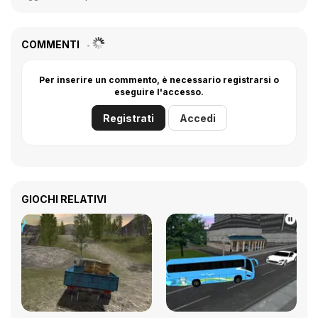
COMMENTI
Per inserire un commento, è necessario registrarsi o
eseguire l'accesso.
Registrati
Accedi
GIOCHI RELATIVI