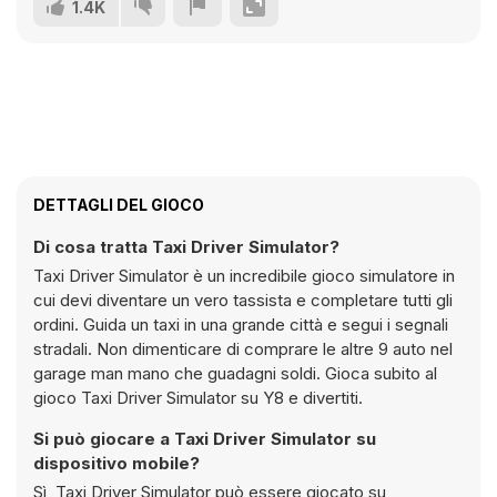
1.4K
DETTAGLI DEL GIOCO
Di cosa tratta Taxi Driver Simulator?
Taxi Driver Simulator è un incredibile gioco simulatore in
cui devi diventare un vero tassista e completare tutti gli
ordini. Guida un taxi in una grande città e segui i segnali
stradali. Non dimenticare di comprare le altre 9 auto nel
garage man mano che guadagni soldi. Gioca subito al
gioco Taxi Driver Simulator su Y8 e divertiti.
Si può giocare a Taxi Driver Simulator su
dispositivo mobile?
Sì, Taxi Driver Simulator può essere giocato su