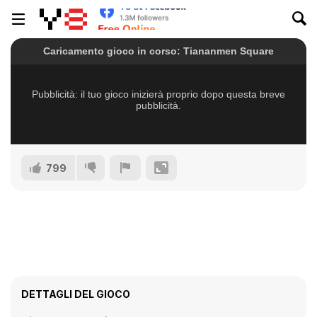
799
DETTAGLI DEL GIOCO