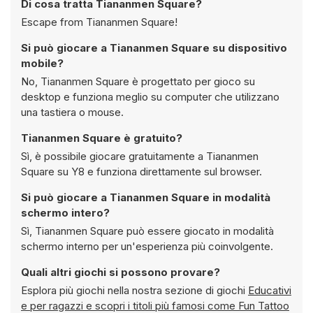
Di cosa tratta Tiananmen Square?
Escape from Tiananmen Square!
Si può giocare a Tiananmen Square su dispositivo
mobile?
No, Tiananmen Square è progettato per gioco su
desktop e funziona meglio su computer che utilizzano
una tastiera o mouse.
Tiananmen Square è gratuito?
Sì, è possibile giocare gratuitamente a Tiananmen
Square su Y8 e funziona direttamente sul browser.
Si può giocare a Tiananmen Square in modalità
schermo intero?
Sì, Tiananmen Square può essere giocato in modalità
schermo interno per un'esperienza più coinvolgente.
Quali altri giochi si possono provare?
Esplora più giochi nella nostra sezione di giochi
Educativi
e per ragazzi e scopri i titoli più famosi come
Fun Tattoo