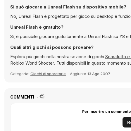
Si può giocare a Unreal Flash su dispositivo mobile?
No, Unreal Flash è progettato per gioco su desktop e funzio
Unreal Flash è gratuito?
Sì, è possibile gio
Quali altri giochi si possono provare?
Esplora più giochi nella nostra sezione di giochi
Sp
Roblox World Shooter
. Tutti disponibili in questo momento 
Categoria:
Giochi di sparatorie
Aggiunto
13 Ago 2007
COMMENTI
Per inserire un commento,
R