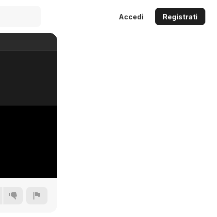
Accedi
Registrati