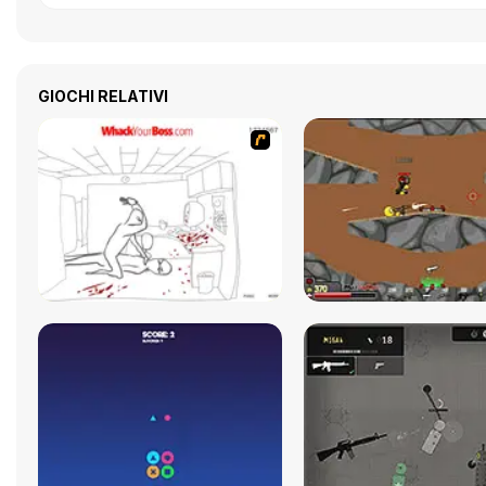
GIOCHI RELATIVI