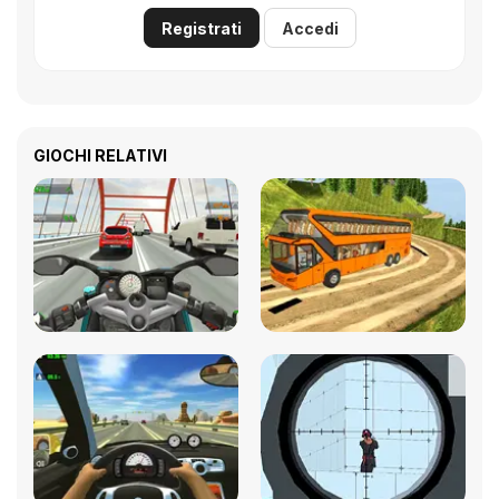
Registrati
Accedi
GIOCHI RELATIVI