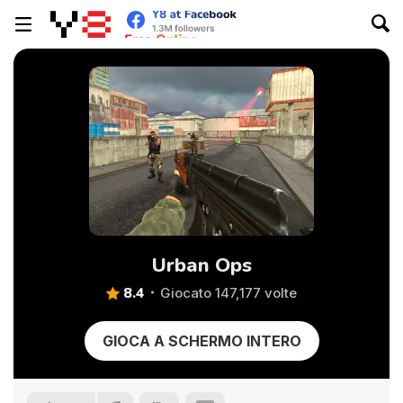
Urban Ops
8.4
Giocato 147,177 volte
GIOCA A SCHERMO INTERO