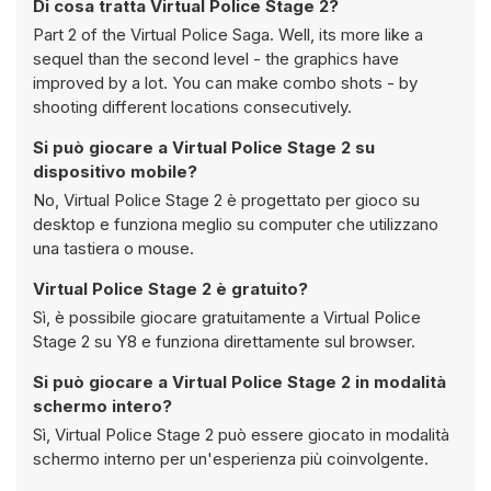
Di cosa tratta Virtual Police Stage 2?
Part 2 of the Virtual Police Saga. Well, its more like a
sequel than the second level - the graphics have
improved by a lot. You can make combo shots - by
shooting different locations consecutively.
Si può giocare a Virtual Police Stage 2 su
dispositivo mobile?
No, Virtual Police Stage 2 è progettato per gioco su
desktop e funziona meglio su computer che utilizzano
una tastiera o mouse.
Virtual Police Stage 2 è gratuito?
Sì, è possibile giocare gratuitamente a Virtual Police
Stage 2 su Y8 e funziona direttamente sul browser.
Si può giocare a Virtual Police Stage 2 in modalità
schermo intero?
Sì, Virtual Police Stage 2 può essere giocato in modalità
schermo interno per un'esperienza più coinvolgente.