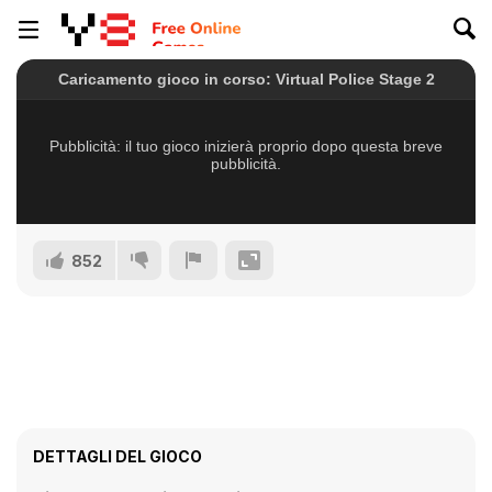
852
DETTAGLI DEL GIOCO