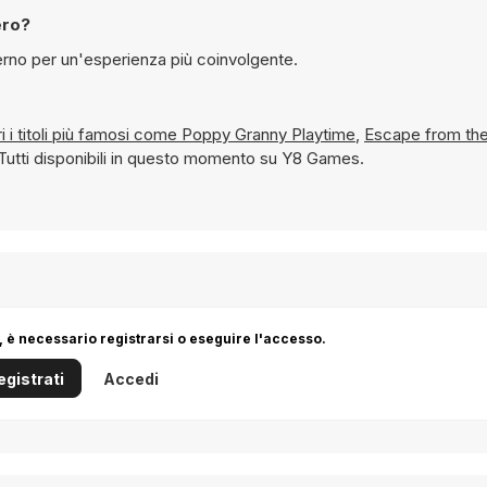
 intero?
rmo interno per un'esperienza più coinvolgente.
copri i titoli più famosi come
Poppy Granny Playtime
,
Escape from the
 Tutti disponibili in questo momento su Y8 Games.
 è necessario registrarsi o eseguire l'accesso.
egistrati
Accedi