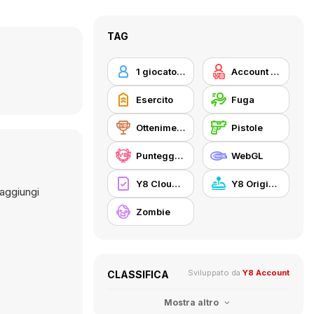
TAG
1 giocatore
Account Y8
Esercito
Fuga
Ottenimenti Y8
Pistole
Punteggio più Alto di Y8
WebGL
Y8 Cloud Save
Y8 Originals
raggiungi
Zombie
Sviluppato da
Y8 Account
CLASSIFICA
Mostra altro