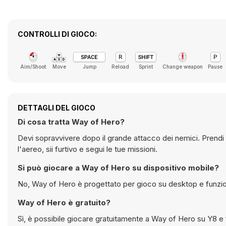
CONTROLLI DI GIOCO:
Aim/Shoot
Move
Jump
Reload
Sprint
Change weapon
Pause
DETTAGLI DEL GIOCO
Di cosa tratta Way of Hero?
Devi sopravvivere dopo il grande attacco dei nemici. Prendi un
l'aereo, sii furtivo e segui le tue missioni.
Si può giocare a Way of Hero su dispositivo mobile?
No, Way of Hero è progettato per gioco su desktop e funzio
Way of Hero è gratuito?
Sì, è possibile gi