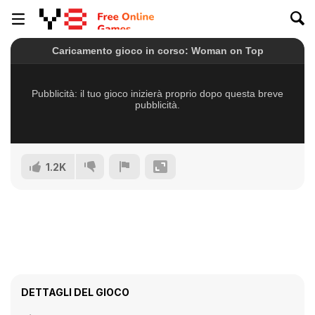
1.2K
DETTAGLI DEL GIOCO