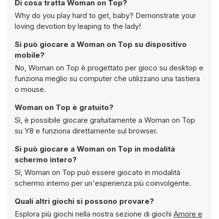
Di cosa tratta Woman on Top?
Why do you play hard to get, baby? Demonstrate your
loving devotion by leaping to the lady!
Si può giocare a Woman on Top su dispositivo
mobile?
No, Woman on Top è progettato per gioco su desktop e
funziona meglio su computer che utilizzano una tastiera
o mouse.
Woman on Top è gratuito?
Sì, è possibile giocare gratuitamente a Woman on Top
su Y8 e funziona direttamente sul browser.
Si può giocare a Woman on Top in modalità
schermo intero?
Sì, Woman on Top può essere giocato in modalità
schermo interno per un'esperienza più coinvolgente.
Quali altri giochi si possono provare?
Esplora più giochi nella nostra sezione di giochi
Amore e