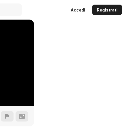
Accedi
Registrati