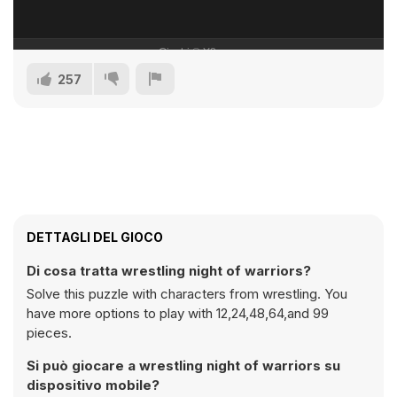
257
DETTAGLI DEL GIOCO
Di cosa tratta wrestling night of warriors?
Solve this puzzle with characters from wrestling. You
have more options to play with 12,24,48,64,and 99
pieces.
Si può giocare a wrestling night of warriors su
dispositivo mobile?