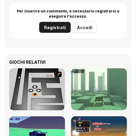
Per inserire un commento, è necessario registrarsi o
eseguire l'accesso.
Registrati
Accedi
GIOCHI RELATIVI