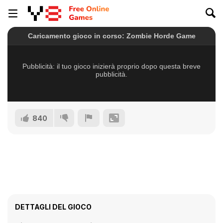
840
DETTAGLI DEL GIOCO