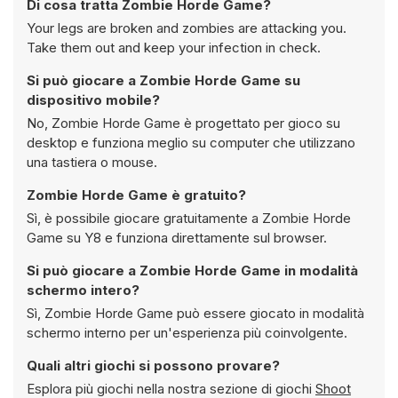
Di cosa tratta Zombie Horde Game?
Your legs are broken and zombies are attacking you.
Take them out and keep your infection in check.
Si può giocare a Zombie Horde Game su
dispositivo mobile?
No, Zombie Horde Game è progettato per gioco su
desktop e funziona meglio su computer che utilizzano
una tastiera o mouse.
Zombie Horde Game è gratuito?
Sì, è possibile giocare gratuitamente a Zombie Horde
Game su Y8 e funziona direttamente sul browser.
Si può giocare a Zombie Horde Game in modalità
schermo intero?
Sì, Zombie Horde Game può essere giocato in modalità
schermo interno per un'esperienza più coinvolgente.
Quali altri giochi si possono provare?
Esplora più giochi nella nostra sezione di giochi
Shoot