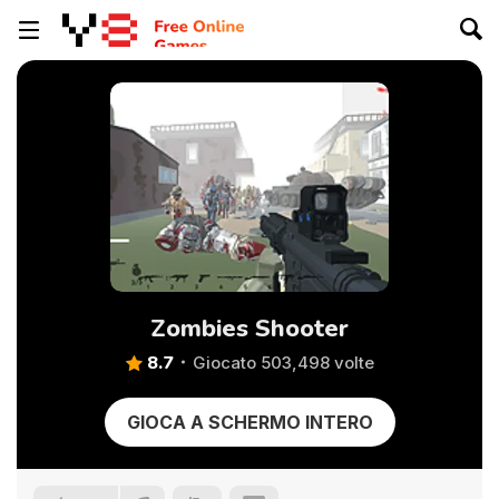
Zombies Shooter
8.7
Giocato 503,498 volte
GIOCA A SCHERMO INTERO