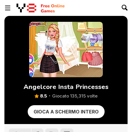
Angelcore Insta Princesses
8.5
Giocato 135,315 volte
GIOCA A SCHERMO INTERO