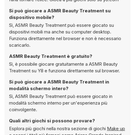
Si può giocare a ASMR Beauty Treatment su
dispositivo mobile?
Sì, ASMR Beauty Treatment può essere giocato su
dispositivi mobili ma anche su computer desktop.
Funziona direttamente nel browser e non è necessario
scaricarlo.
ASMR Beauty Treatment è gratuito?
Sì, è possibile giocare gratuitamente a ASMR Beauty
Treatment su Y8 e funziona direttamente sul browser.
Si può giocare a ASMR Beauty Treatment in
modalità schermo intero?
Sì, ASMR Beauty Treatment può essere giocato in
modalità schermo interno per un'esperienza più
coinvolgente.
Quali altri giochi si possono provare?
Esplora più giochi nella nostra sezione di giochi
Make up