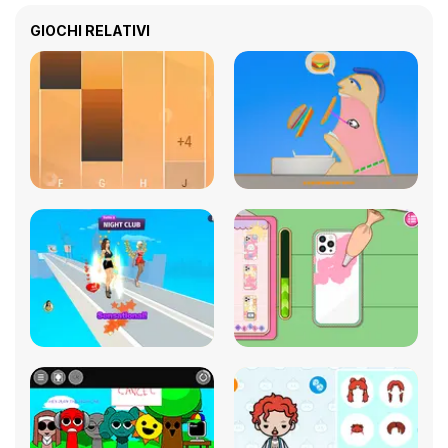
GIOCHI RELATIVI