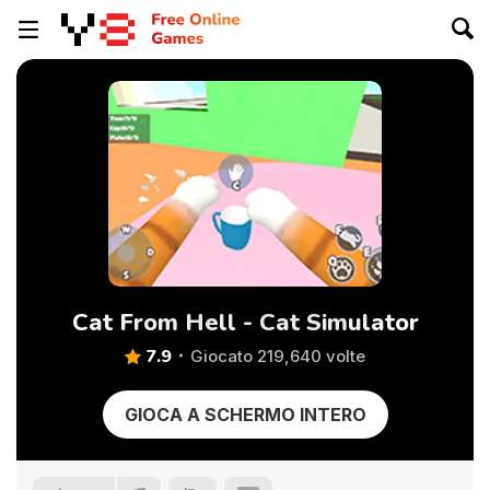
Cat From Hell - Cat Simulator
7.9
Giocato 219,640 volte
GIOCA A SCHERMO INTERO