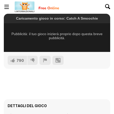
790
DETTAGLI DEL GIOCO