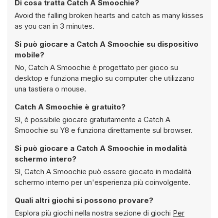
Di cosa tratta Catch A Smoochie?
Avoid the falling broken hearts and catch as many kisses
as you can in 3 minutes.
Si può giocare a Catch A Smoochie su dispositivo
mobile?
No, Catch A Smoochie è progettato per gioco su
desktop e funziona meglio su computer che utilizzano
una tastiera o mouse.
Catch A Smoochie è gratuito?
Sì, è possibile giocare gratuitamente a Catch A
Smoochie su Y8 e funziona direttamente sul browser.
Si può giocare a Catch A Smoochie in modalità
schermo intero?
Sì, Catch A Smoochie può essere giocato in modalità
schermo interno per un'esperienza più coinvolgente.
Quali altri giochi si possono provare?
Esplora più giochi nella nostra sezione di giochi
Per