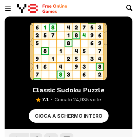
Classic Sudoku Puzzle
7.1
Giocato 24,935 volte
GIOCA A SCHERMO INTERO