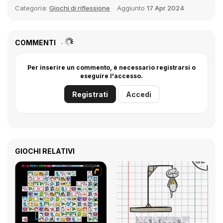
Categoria:
Giochi di riflessione
Aggiunto
17 Apr 2024
COMMENTI
Per inserire un commento, è necessario registrarsi o
eseguire l'accesso.
Registrati
Accedi
GIOCHI RELATIVI