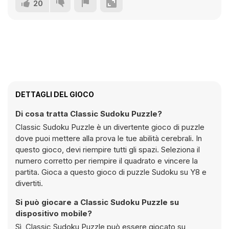
20
DETTAGLI DEL GIOCO
Di cosa tratta Classic Sudoku Puzzle?
Classic Sudoku Puzzle è un divertente gioco di puzzle
dove puoi mettere alla prova le tue abilità cerebrali. In
questo gioco, devi riempire tutti gli spazi. Seleziona il
numero corretto per riempire il quadrato e vincere la
partita. Gioca a questo gioco di puzzle Sudoku su Y8 e
divertiti.
Si può giocare a Classic Sudoku Puzzle su
dispositivo mobile?
Sì, Classic Sudoku Puzzle può essere giocato su