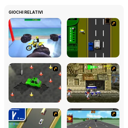
GIOCHI RELATIVI