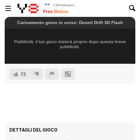
73
DETTAGLI DEL GIOCO