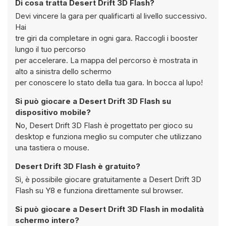
Di cosa tratta Desert Drift 3D Flash?
Devi vincere la gara per qualificarti al livello successivo.
Hai
tre giri da completare in ogni gara. Raccogli i booster
lungo il tuo percorso
per accelerare. La mappa del percorso è mostrata in
alto a sinistra dello schermo
per conoscere lo stato della tua gara. In bocca al lupo!
Si può giocare a Desert Drift 3D Flash su
dispositivo mobile?
No, Desert Drift 3D Flash è progettato per gioco su
desktop e funziona meglio su computer che utilizzano
una tastiera o mouse.
Desert Drift 3D Flash è gratuito?
Sì, è possibile giocare gratuitamente a Desert Drift 3D
Flash su Y8 e funziona direttamente sul browser.
Si può giocare a Desert Drift 3D Flash in modalità
schermo intero?