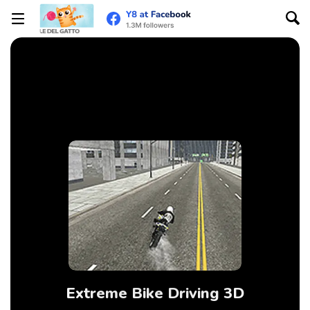
Extreme Bike Driving 3D