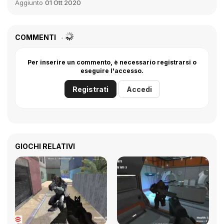
Aggiunto
01 Ott 2020
COMMENTI
Per inserire un commento, è necessario registrarsi o
eseguire l'accesso.
Registrati
Accedi
GIOCHI RELATIVI