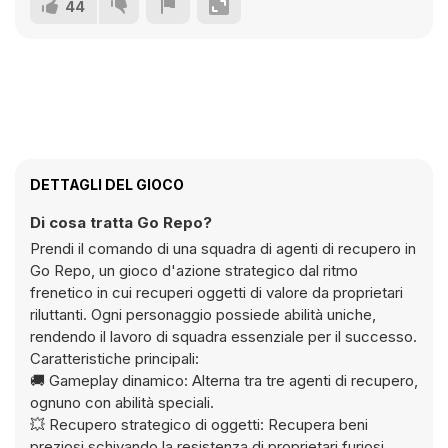
44
DETTAGLI DEL GIOCO
Di cosa tratta Go Repo?
Prendi il comando di una squadra di agenti di recupero in
Go Repo, un gioco d'azione strategico dal ritmo
frenetico in cui recuperi oggetti di valore da proprietari
riluttanti. Ogni personaggio possiede abilità uniche,
rendendo il lavoro di squadra essenziale per il successo.
Caratteristiche principali:
🚚 Gameplay dinamico: Alterna tra tre agenti di recupero,
ognuno con abilità speciali.
💥 Recupero strategico di oggetti: Recupera beni
preziosi schivando la resistenza di proprietari furiosi.