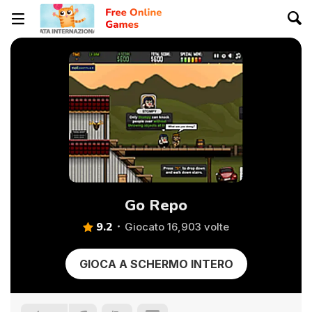
Go Repo
9.2
Giocato 16,903 volte
GIOCA A SCHERMO INTERO