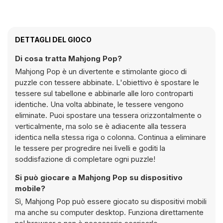
DETTAGLI DEL GIOCO
Di cosa tratta Mahjong Pop?
Mahjong Pop è un divertente e stimolante gioco di
puzzle con tessere abbinate. L'obiettivo è spostare le
tessere sul tabellone e abbinarle alle loro controparti
identiche. Una volta abbinate, le tessere vengono
eliminate. Puoi spostare una tessera orizzontalmente o
verticalmente, ma solo se è adiacente alla tessera
identica nella stessa riga o colonna. Continua a eliminare
le tessere per progredire nei livelli e goditi la
soddisfazione di completare ogni puzzle!
Si può giocare a Mahjong Pop su dispositivo
mobile?
Sì, Mahjong Pop può essere giocato su dispositivi mobili
ma anche su computer desktop. Funziona direttamente