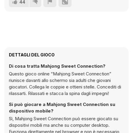
44
DETTAGLI DEL GIOCO
Di cosa tratta Mahjong Sweet Connection?
Questo gioco online “Mahjong Sweet Connection”
riunisce davanti allo schermo sia adulti che giovani
giocatori. Collega le coppie e ottieni stelle. Concediti di
rilassarti. Rilassati e stacca la spina dagli impegni!
Si può giocare a Mahjong Sweet Connection su
dispositivo mobile?
Sì, Mahjong Sweet Connection può essere giocato su
dispositivi mobili ma anche su computer desktop.
Funziona direttamente nel browser e non è necessario