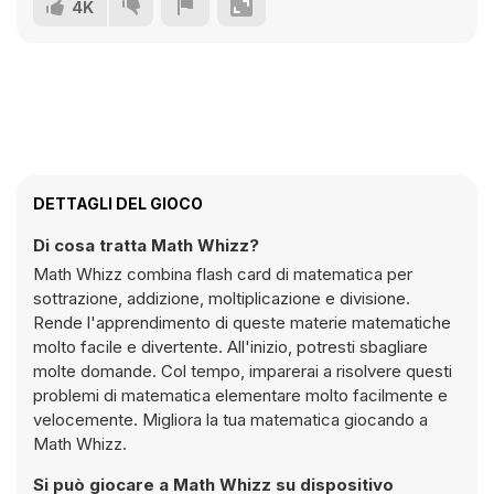
4K
DETTAGLI DEL GIOCO
Di cosa tratta Math Whizz?
Math Whizz combina flash card di matematica per
sottrazione, addizione, moltiplicazione e divisione.
Rende l'apprendimento di queste materie matematiche
molto facile e divertente. All'inizio, potresti sbagliare
molte domande. Col tempo, imparerai a risolvere questi
problemi di matematica elementare molto facilmente e
velocemente. Migliora la tua matematica giocando a
Math Whizz.
Si può giocare a Math Whizz su dispositivo