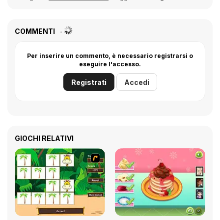
COMMENTI
Per inserire un commento, è necessario registrarsi o
eseguire l'accesso.
Registrati
Accedi
GIOCHI RELATIVI