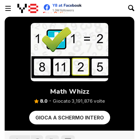
Math Whizz
8.0
Giocato 3,191,876 volte
GIOCA A SCHERMO INTERO