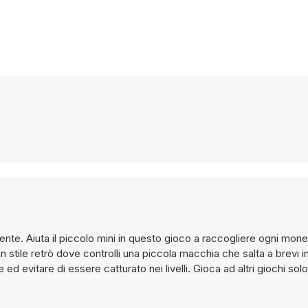
tente. Aiuta il piccolo mini in questo gioco a raccogliere ogni mone
 stile retrò dove controlli una piccola macchia che salta a brevi i
d evitare di essere catturato nei livelli. Gioca ad altri giochi so