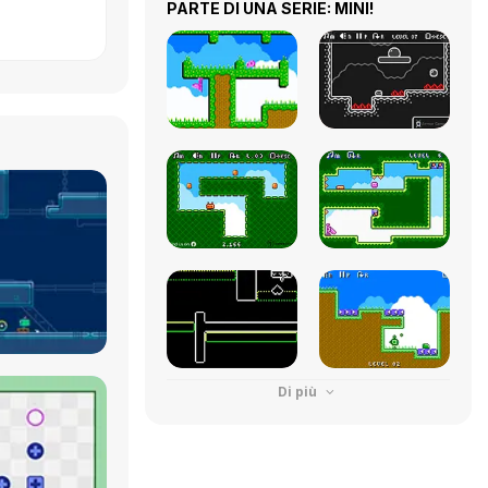
PARTE DI UNA SERIE: MINI!
Di più