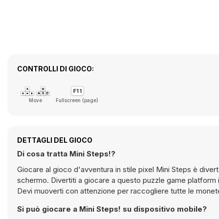
CONTROLLI DI GIOCO:
Move
Fullscreen (page)
DETTAGLI DEL GIOCO
Di cosa tratta Mini Steps!?
Giocare al gioco d'avventura in stile pixel Mini Steps è diver
schermo. Divertiti a giocare a questo puzzle game platform in
Devi muoverti con attenzione per raccogliere tutte le monete e
Si può giocare a Mini Steps! su dispositivo mobile?