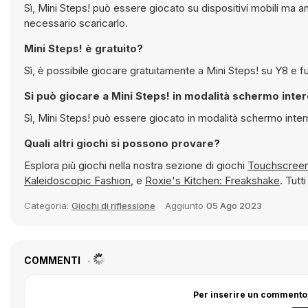
Sì, Mini Steps! può essere giocato su dispositivi mobili ma anche su computer desktop. Funziona direttamente nel browser e non è
necessario scaricarlo.
Mini Steps! è gratuito?
Sì, è possibile gioca
Si può giocare a Mini Steps! in modalità schermo in
Sì, Mini Steps! può essere giocato in modalità scherm
Quali altri giochi si possono provare?
Esplora più giochi nella nostra sezione di giochi
Kaleidoscopic Fashion
, e
Roxie's Kitchen: Freakshake
. Tut
Categoria:
Giochi di riflessione
Aggiunto
05 Ago 2023
COMMENTI
Per inserire un commento,