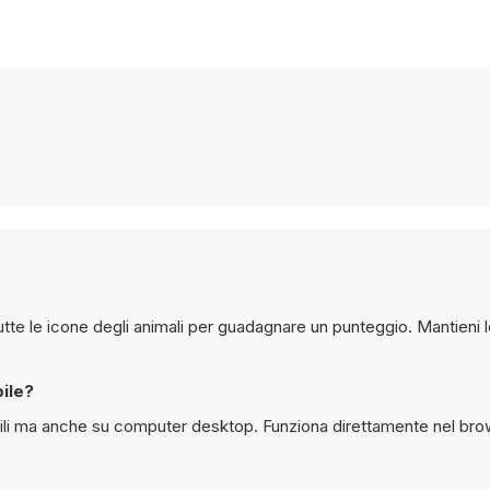
utte le icone degli animali per guadagnare un punteggio. Mantieni 
ile?