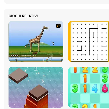
GIOCHI RELATIVI