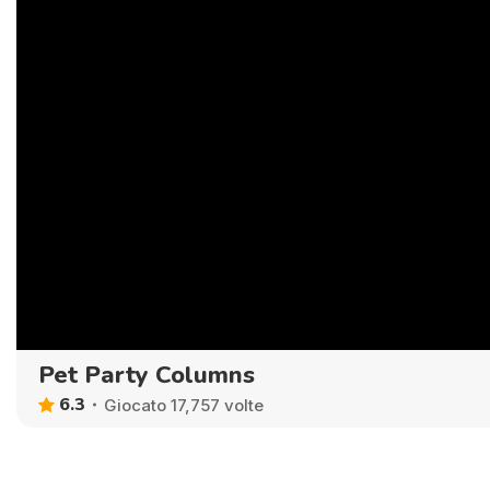
Pet Party Columns
6.3
Giocato 17,757 volte