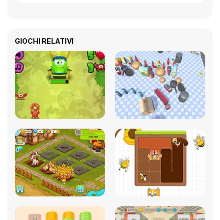
GIOCHI RELATIVI