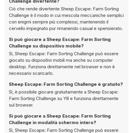
Challenge divertente?
Ciò che rende divertente Sheep Escape: Farm Sorting
Challenge è il modo in cui mescola meccaniche semplici
con enigmi sempre più complessi, mantenendo il
cervello impegnato pur rimanendo casual e spensierato.
Si può giocare a Sheep Escape: Farm Sorting
Challenge su dispositivo mobile?
Sì, Sheep Escape: Farm Sorting Challenge può essere
giocato su dispositivi mobili ma anche su computer
desktop. Funziona direttamente nel browser e non è
necessario scaricarlo.
Sheep Escape: Farm Sorting Challenge è gratuito?
Sì, è possibile giocare gratuitamente a Sheep Escape:
Farm Sorting Challenge su Y8 e funziona direttamente
sul browser.
Si può giocare a Sheep Escape: Farm Sorting
Challenge in modalità schermo intero?
Sì, Sheep Escape: Farm Sorting Challenge può essere