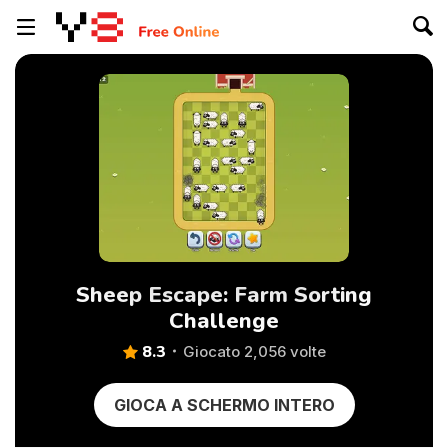
Sheep Escape: Farm Sorting
Challenge
8.3
Giocato 2,056 volte
GIOCA A SCHERMO INTERO