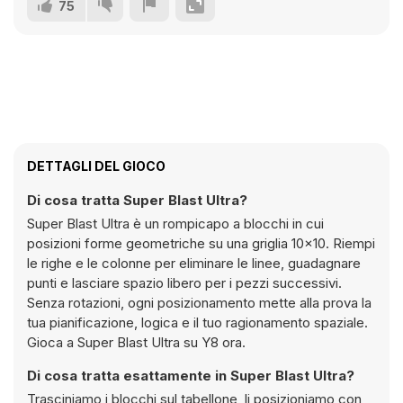
75
DETTAGLI DEL GIOCO
Di cosa tratta Super Blast Ultra?
Super Blast Ultra è un rompicapo a blocchi in cui
posizioni forme geometriche su una griglia 10x10. Riempi
le righe e le colonne per eliminare le linee, guadagnare
punti e lasciare spazio libero per i pezzi successivi.
Senza rotazioni, ogni posizionamento mette alla prova la
tua pianificazione, logica e il tuo ragionamento spaziale.
Gioca a Super Blast Ultra su Y8 ora.
Di cosa tratta esattamente in Super Blast Ultra?
Trasciniamo i blocchi sul tabellone, li posizioniamo con