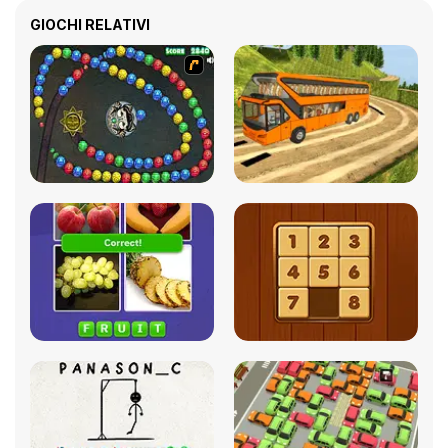
GIOCHI RELATIVI