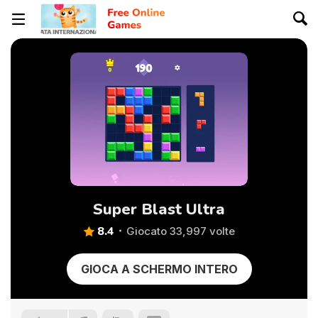
Super Blast Ultra
8.4
Giocato 33,997 volte
GIOCA A SCHERMO INTERO