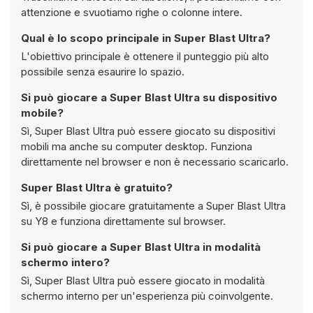
attenzione e svuotiamo righe o colonne intere.
Qual è lo scopo principale in Super Blast Ultra?
L'obiettivo principale è ottenere il punteggio più alto
possibile senza esaurire lo spazio.
Si può giocare a Super Blast Ultra su dispositivo
mobile?
Sì, Super Blast Ultra può essere giocato su dispositivi
mobili ma anche su computer desktop. Funziona
direttamente nel browser e non è necessario scaricarlo.
Super Blast Ultra è gratuito?
Sì, è possibile giocare gratuitamente a Super Blast Ultra
su Y8 e funziona direttamente sul browser.
Si può giocare a Super Blast Ultra in modalità
schermo intero?
Sì, Super Blast Ultra può essere giocato in modalità
schermo interno per un'esperienza più coinvolgente.