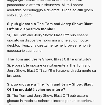
paracadute e atterra in sicurezza. Aiuta il nostro
adorabile personaggio a divertirsi. Gioca ad altri giochi
solo su y8.com.
Si può giocare a The Tom and Jerry Show: Blast
Off! su dispositivo mobile?
Sì, The Tom and Jerry Show: Blast Off! può essere
giocato su dispositivi mobili ma anche su computer
desktop. Funziona direttamente nel browser e non è
necessario scaricarlo.
The Tom and Jerry Show: Blast Off! è gratuito?
Sì, è possibile giocare gratuitamente a The Tom and
Jerry Show: Blast Off! su Y8 e funziona direttamente sul
browser.
Si può giocare a The Tom and Jerry Show: Blast
Off! in modalità schermo intero?
Sì, The Tom and Jerry Show: Blast Off! può essere
giocato in modalità schermo interno per un'esperienza