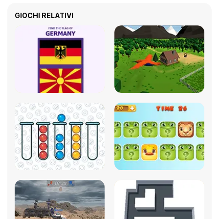
GIOCHI RELATIVI