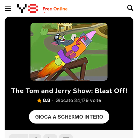
The Tom and Jerry Show: Blast Off!
8.8
Giocato 34,179 volte
GIOCA A SCHERMO INTERO