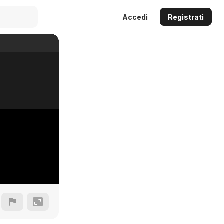
Accedi
Registrati