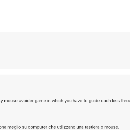
ny mouse avoider game in which you have to guide each kiss throu
ona meglio su computer che utilizzano una tastiera o mouse.