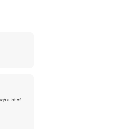
gh a lot of