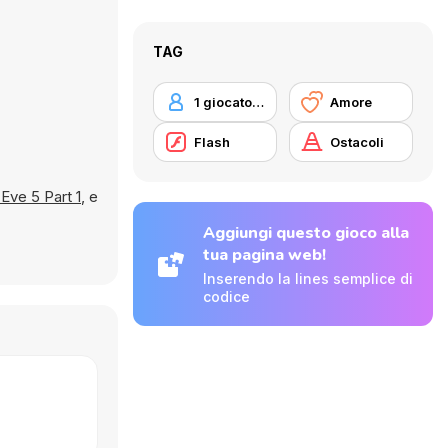
TAG
1 giocatore
Amore
Flash
Ostacoli
Eve 5 Part 1
, e
Aggiungi questo gioco alla
tua pagina web!
Inserendo la lines semplice di
codice