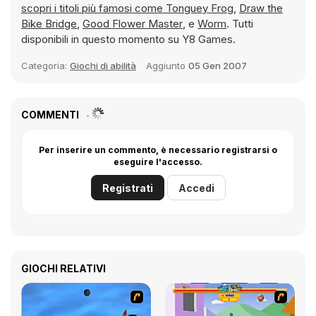
scopri i titoli più famosi come
Tonguey Frog
,
Draw the
Bike Bridge
,
Good Flower Master
, e
Worm
. Tutti
disponibili in questo momento su Y8 Games.
Categoria:
Giochi di abilità
Aggiunto
05 Gen 2007
COMMENTI
Per inserire un commento, è necessario registrarsi o
eseguire l'accesso.
Registrati
Accedi
GIOCHI RELATIVI