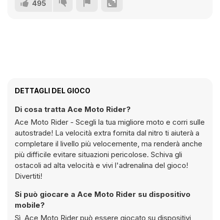
495
DETTAGLI DEL GIOCO
Di cosa tratta Ace Moto Rider?
Ace Moto Rider - Scegli la tua migliore moto e corri sulle
autostrade! La velocità extra fornita dal nitro ti aiuterà a
completare il livello più velocemente, ma renderà anche
più difficile evitare situazioni pericolose. Schiva gli
ostacoli ad alta velocità e vivi l'adrenalina del gioco!
Divertiti!
Si può giocare a Ace Moto Rider su dispositivo
mobile?
Sì, Ace Moto Rider può essere giocato su dispositivi