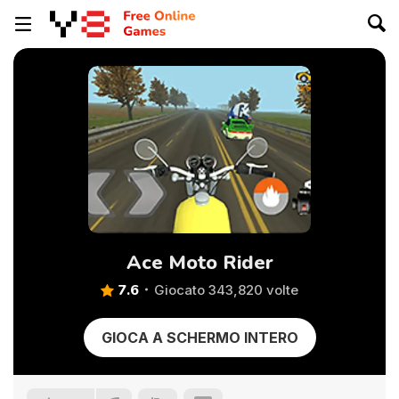
Ace Moto Rider
7.6
Giocato 343,820 volte
GIOCA A SCHERMO INTERO