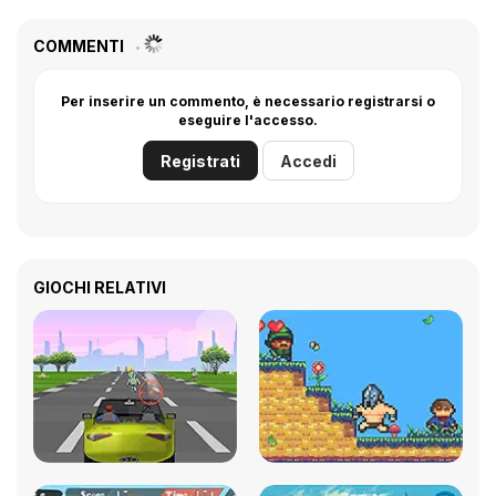
COMMENTI
Per inserire un commento, è necessario registrarsi o
eseguire l'accesso.
Registrati
Accedi
GIOCHI RELATIVI