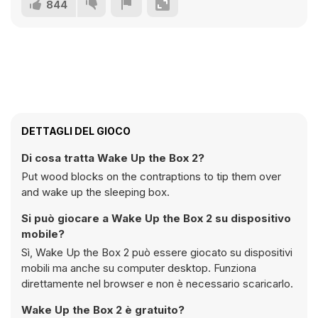
844
DETTAGLI DEL GIOCO
Di cosa tratta Wake Up the Box 2?
Put wood blocks on the contraptions to tip them over
and wake up the sleeping box.
Si può giocare a Wake Up the Box 2 su dispositivo
mobile?
Sì, Wake Up the Box 2 può essere giocato su dispositivi
mobili ma anche su computer desktop. Funziona
direttamente nel browser e non è necessario scaricarlo.
Wake Up the Box 2 è gratuito?