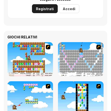
Registrati
Accedi
GIOCHI RELATIVI