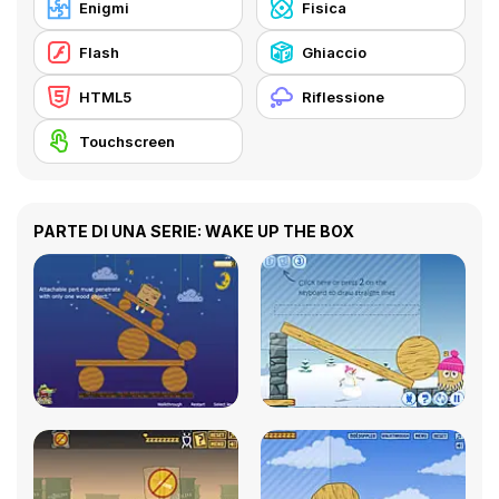
Enigmi
Fisica
Flash
Ghiaccio
HTML5
Riflessione
Touchscreen
PARTE DI UNA SERIE: WAKE UP THE BOX