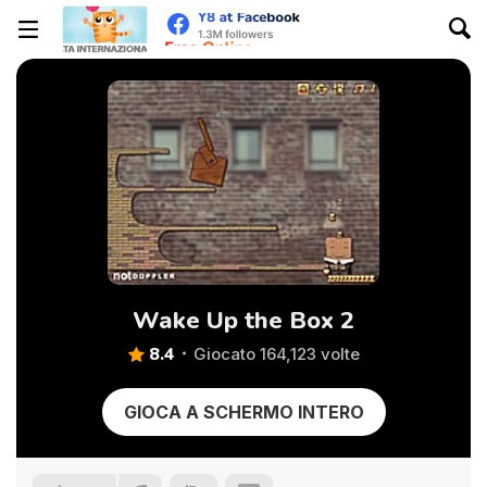
Wake Up the Box 2
8.4
Giocato 164,123 volte
GIOCA A SCHERMO INTERO