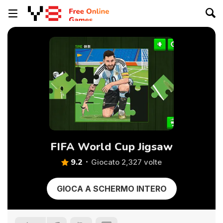
FIFA World Cup Jigsaw
9.2
Giocato 2,327 volte
GIOCA A SCHERMO INTERO