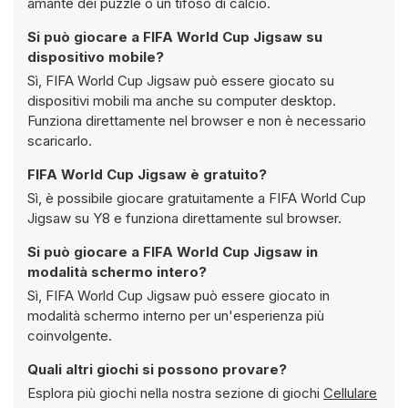
amante dei puzzle o un tifoso di calcio.
Si può giocare a FIFA World Cup Jigsaw su
dispositivo mobile?
Sì, FIFA World Cup Jigsaw può essere giocato su
dispositivi mobili ma anche su computer desktop.
Funziona direttamente nel browser e non è necessario
scaricarlo.
FIFA World Cup Jigsaw è gratuito?
Sì, è possibile giocare gratuitamente a FIFA World Cup
Jigsaw su Y8 e funziona direttamente sul browser.
Si può giocare a FIFA World Cup Jigsaw in
modalità schermo intero?
Sì, FIFA World Cup Jigsaw può essere giocato in
modalità schermo interno per un'esperienza più
coinvolgente.
Quali altri giochi si possono provare?
Esplora più giochi nella nostra sezione di giochi
Cellulare