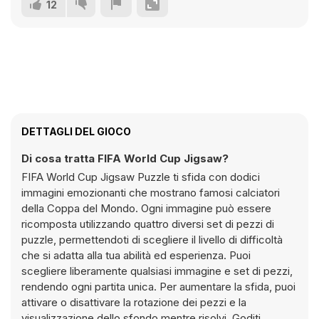
12
DETTAGLI DEL GIOCO
Di cosa tratta FIFA World Cup Jigsaw?
FIFA World Cup Jigsaw Puzzle ti sfida con dodici
immagini emozionanti che mostrano famosi calciatori
della Coppa del Mondo. Ogni immagine può essere
ricomposta utilizzando quattro diversi set di pezzi di
puzzle, permettendoti di scegliere il livello di difficoltà
che si adatta alla tua abilità ed esperienza. Puoi
scegliere liberamente qualsiasi immagine e set di pezzi,
rendendo ogni partita unica. Per aumentare la sfida, puoi
attivare o disattivare la rotazione dei pezzi e la
visualizzazione dello sfondo mentre risolvi. Goditi