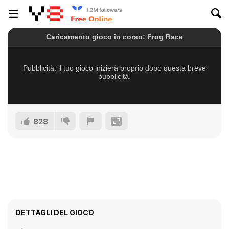
828
DETTAGLI DEL GIOCO