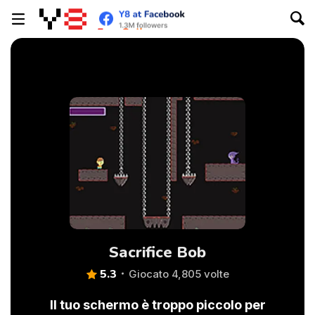
Sacrifice Bob
5.3
Giocato 4,805 volte
Il tuo schermo è troppo piccolo per