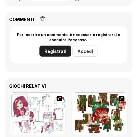
COMMENTI
Per inserire un commento, è necessario registrarsi o
eseguire l'accesso.
Registrati
Accedi
GIOCHI RELATIVI