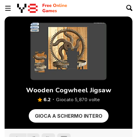
Wooden Cogwheel Jigsaw
6.2
Giocato 5,870 volte
GIOCA A SCHERMO INTERO