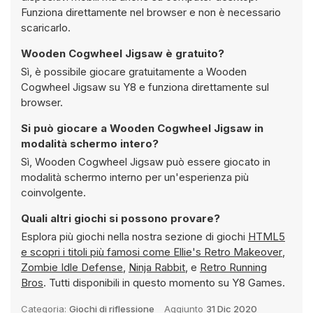
Funziona direttamente nel browser e non è necessario
scaricarlo.
Wooden Cogwheel Jigsaw è gratuito?
Sì, è possibile giocare gratuitamente a Wooden
Cogwheel Jigsaw su Y8 e funziona direttamente sul
browser.
Si può giocare a Wooden Cogwheel Jigsaw in
modalità schermo intero?
Sì, Wooden Cogwheel Jigsaw può essere giocato in
modalità schermo interno per un'esperienza più
coinvolgente.
Quali altri giochi si possono provare?
Esplora più giochi nella nostra sezione di giochi
HTML5
e scopri i titoli più famosi come
Ellie's Retro Makeover
,
Zombie Idle Defense
,
Ninja Rabbit
, e
Retro Running
Bros
. Tutti disponibili in questo momento su Y8 Games.
Categoria:
Giochi di riflessione
Aggiunto
31 Dic 2020