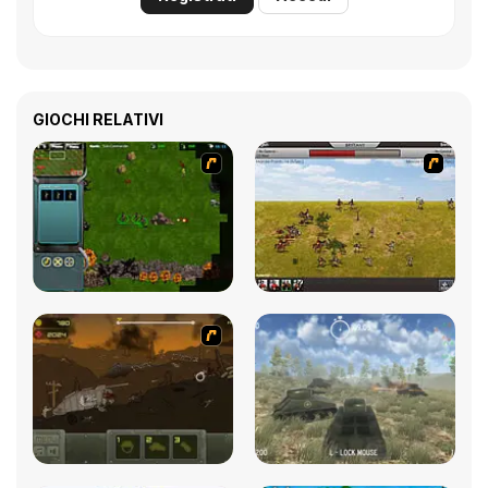
GIOCHI RELATIVI