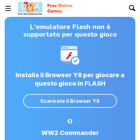
L'emulatore Flash non è
supportato per questo gioco
Installa il Browser Y8 per giocare a
questo gioco in FLASH
Scaricate il Browser Y8
O
WW2 Commander