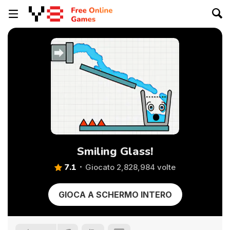
Smiling Glass!
7.1
Giocato 2,828,984 volte
GIOCA A SCHERMO INTERO