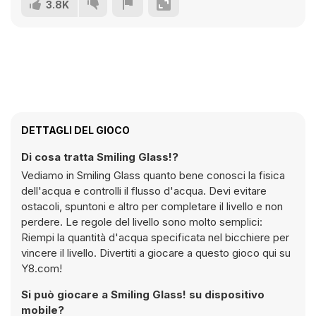
3.8K
DETTAGLI DEL GIOCO
Di cosa tratta Smiling Glass!?
Vediamo in Smiling Glass quanto bene conosci la fisica
dell'acqua e controlli il flusso d'acqua. Devi evitare
ostacoli, spuntoni e altro per completare il livello e non
perdere. Le regole del livello sono molto semplici:
Riempi la quantità d'acqua specificata nel bicchiere per
vincere il livello. Divertiti a giocare a questo gioco qui su
Y8.com!
Si può giocare a Smiling Glass! su dispositivo
mobile?