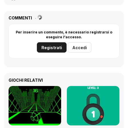
COMMENTI
Per inserire un commento, è necessario registrarsi o
eseguire l'accesso.
Registrati
Accedi
GIOCHI RELATIVI