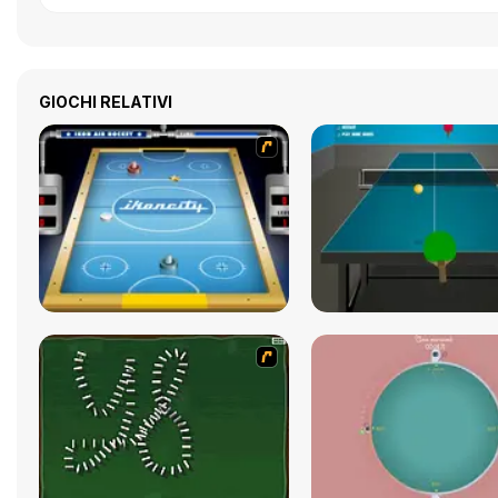
GIOCHI RELATIVI