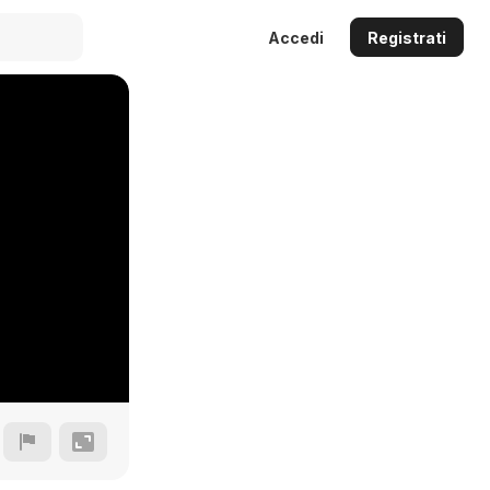
Accedi
Registrati