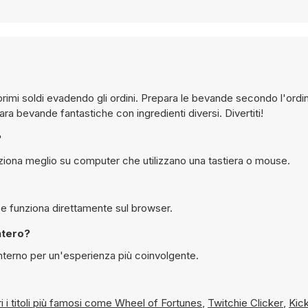
primi soldi evadendo gli ordini. Prepara le bevande secondo l'ordin
ara bevande fantastiche con ingredienti diversi. Divertiti!
?
iona meglio su computer che utilizzano una tastiera o mouse.
le giocare gratuitamente a Pumpkin Spice su Y8 e funziona direttamente sul browser.
ermo intero?
schermo interno per un'esperienza più coinvolgente.
copri i titoli più famosi come
Wheel of Fortunes
,
Twitchie Clicker
,
Kic