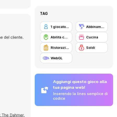
TAG
1 giocatore
Abbinamento
e del cliente.
Abilità con il mouse
Cucina
Ristorazione
Soldi
WebGL
Aggiungi questo gioco alla
tua pagina web!
Inserendo la lines semplice di
codice
k The Dahmer
,