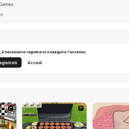
8 Games.
20
 è necessario registrarsi o eseguire l'accesso.
egistrati
Accedi